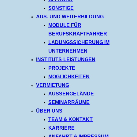
SONSTIGE
AUS- UND WEITERBILDUNG
MODULE FÜR
BERUFSKRAFTFAHRER
LADUNGSSICHERUNG IM
UNTERNEHMEN
INSTITUTS-LEISTUNGEN
PROJEKTE
MÖGLICHKEITEN
VERMIETUNG
AUSSENGELÄNDE
SEMINARRÄUME
ÜBER UNS
TEAM & KONTAKT
KARRIERE
ANFAHRT & IMPRESSUM