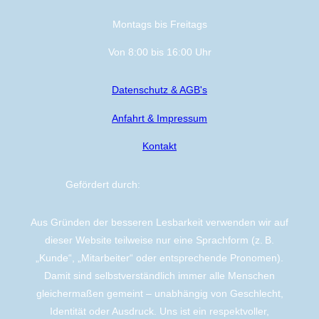
Montags bis Freitags
Von 8:00 bis 16:00 Uhr
Datenschutz & AGB's
Anfahrt & Impressum
Kontakt
Gefördert durch:
Aus Gründen der besseren Lesbarkeit verwenden wir auf
dieser Website teilweise nur eine Sprachform (z. B.
„Kunde“, „Mitarbeiter“ oder entsprechende Pronomen).
Damit sind selbstverständlich immer alle Menschen
gleichermaßen gemeint – unabhängig von Geschlecht,
Identität oder Ausdruck. Uns ist ein respektvoller,