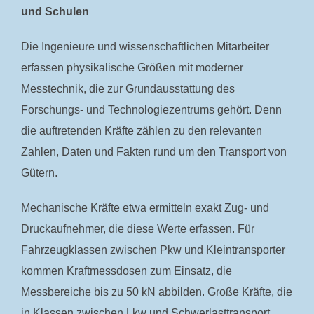
und Schulen
Die Ingenieure und wissenschaftlichen Mitarbeiter
erfassen physikalische Größen mit moderner
Messtechnik, die zur Grundausstattung des
Forschungs- und Technologiezentrums gehört. Denn
die auftretenden Kräfte zählen zu den relevanten
Zahlen, Daten und Fakten rund um den Transport von
Gütern.
Mechanische Kräfte etwa ermitteln exakt Zug- und
Druckaufnehmer, die diese Werte erfassen. Für
Fahrzeugklassen zwischen Pkw und Kleintransporter
kommen Kraftmessdosen zum Einsatz, die
Messbereiche bis zu 50 kN abbilden. Große Kräfte, die
in Klassen zwischen Lkw und Schwerlasttransport