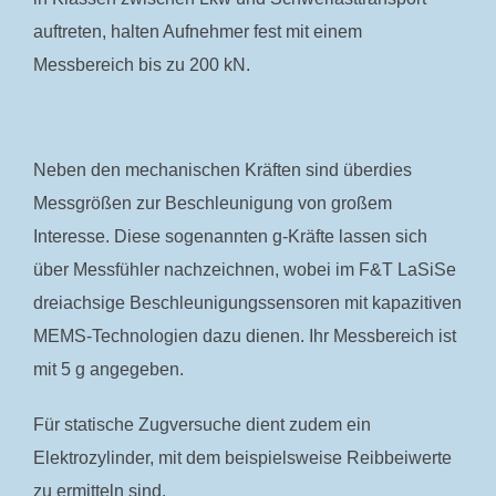
auftreten, halten Aufnehmer fest mit einem
Messbereich bis zu 200 kN.
Neben den mechanischen Kräften sind überdies
Messgrößen zur Beschleunigung von großem
Interesse. Diese sogenannten g-Kräfte lassen sich
über Messfühler nachzeichnen, wobei im F&T LaSiSe
dreiachsige Beschleunigungssensoren mit kapazitiven
MEMS-Technologien dazu dienen. Ihr Messbereich ist
mit 5 g angegeben.
Für statische Zugversuche dient zudem ein
Elektrozylinder, mit dem beispielsweise Reibbeiwerte
zu ermitteln sind.