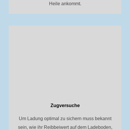
Heile ankommt.
Zugversuche
Um Ladung optimal zu sichern muss bekannt
sein, wie ihr Reibbeiwert auf dem Ladeboden,