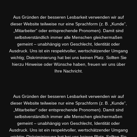
Aus Gründen der besseren Lesbarkeit verwenden wir auf
dieser Website teilweise nur eine Sprachform (z. B. „Kunde“,
„Mitarbeiter“ oder entsprechende Pronomen). Damit sind
selbstverständlich immer alle Menschen gleichermaßen
gemeint – unabhängig von Geschlecht, Identität oder
Ausdruck. Uns ist ein respektvoller, wertschätzender Umgang
wichtig; Diskriminierung hat bei uns keinen Platz. Sollten Sie
hierzu Hinweise oder Wünsche haben, freuen wir uns über
Ihre Nachricht.
Aus Gründen der besseren Lesbarkeit verwenden wir auf
dieser Website teilweise nur eine Sprachform (z. B. „Kunde“,
„Mitarbeiter“ oder entsprechende Pronomen). Damit sind
selbstverständlich immer alle Menschen gleichermaßen
gemeint – unabhängig von Geschlecht, Identität oder
Ausdruck. Uns ist ein respektvoller, wertschätzender Umgang
wichtig; Diskriminierung hat bei uns keinen Platz. Sollten Sie