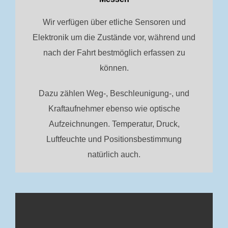
Wir verfügen über etliche Sensoren und
Elektronik um die Zustände vor, während und
nach der Fahrt bestmöglich erfassen zu
können.
Dazu zählen Weg-, Beschleunigung-, und
Kraftaufnehmer ebenso wie optische
Aufzeichnungen. Temperatur, Druck,
Luftfeuchte und Positionsbestimmung
natürlich auch.