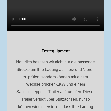
Testequipment
Natürlich besitzen wir nicht nur die passende
Strecke um Ihre Ladung auf Herz und Nieren
zu prüfen, sondern können mit einem
Wechselbrücken-LKW und einem
Sattelschlepper + Trailer auftrumpfen. Dieser
Trailer verfügt über Stützachsen, nur so
können wir sicherstellen, dass Ihre Ladung