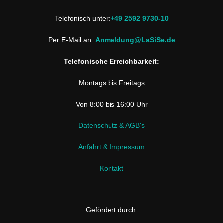
Telefonisch unter:
+49 2592 9730-10
Per E-Mail an:
Anmeldung@LaSiSe.de
Telefonische Erreichbarkeit:
Montags bis Freitags
Von 8:00 bis 16:00 Uhr
Datenschutz & AGB's
Anfahrt & Impressum
Kontakt
Gefördert durch: