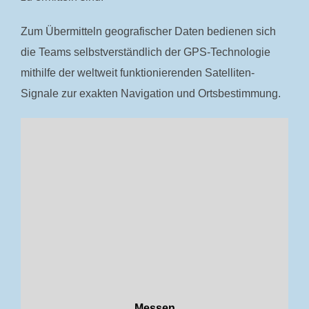
Zum Übermitteln geografischer Daten bedienen sich
die Teams selbstverständlich der GPS-Technologie
mithilfe der weltweit funktionierenden Satelliten-
Signale zur exakten Navigation und Ortsbestimmung.
Messen