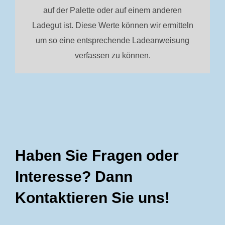
auf der Palette oder auf einem anderen
Ladegut ist. Diese Werte können wir ermitteln
um so eine entsprechende Ladeanweisung
verfassen zu können.
Haben Sie Fragen oder
Interesse? Dann
Kontaktieren Sie uns!