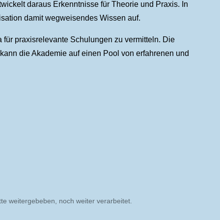
ickelt daraus Erkenntnisse für Theorie und Praxis. In
anisation damit wegweisendes Wissen auf.
für praxisrelevante Schulungen zu vermitteln. Die
i kann die Akademie auf einen Pool von erfahrenen und
e weitergebeben, noch weiter verarbeitet.