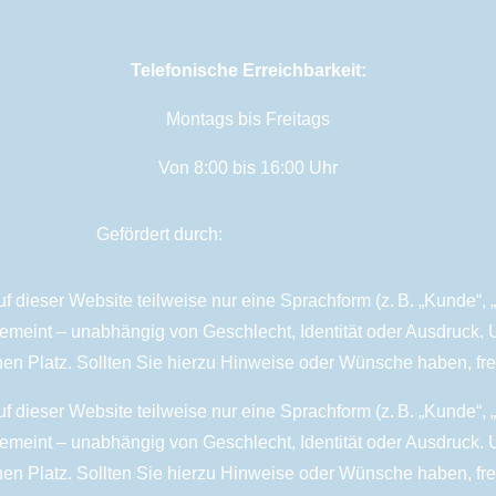
Telefonische Erreichbarkeit:
Montags bis Freitags
Von 8:00 bis 16:00 Uhr
Gefördert durch:
 dieser Website teilweise nur eine Sprachform (z. B. „Kunde“, 
meint – unabhängig von Geschlecht, Identität oder Ausdruck. Un
nen Platz. Sollten Sie hierzu Hinweise oder Wünsche haben, fre
 dieser Website teilweise nur eine Sprachform (z. B. „Kunde“, 
meint – unabhängig von Geschlecht, Identität oder Ausdruck. Un
nen Platz. Sollten Sie hierzu Hinweise oder Wünsche haben, fre