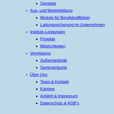
Sonstige
Aus- und Weiterbildung
Module für Berufskraftfahrer
Ladungssicherung im Unternehmen
Instituts-Leistungen
Projekte
Möglichkeiten
Vermietung
Außengelände
Seminarräume
Über Uns
Team & Kontakt
Karriere
Anfahrt & Impressum
Datenschutz & AGB’s