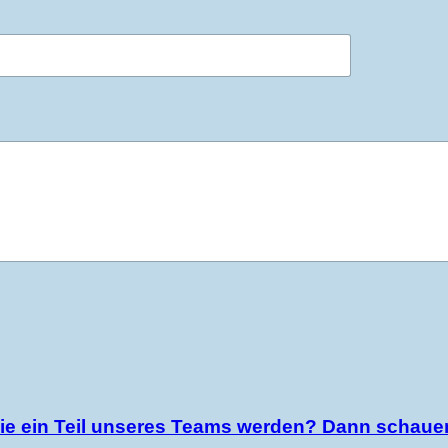
ie ein Teil unseres Teams werden? Dann schauen