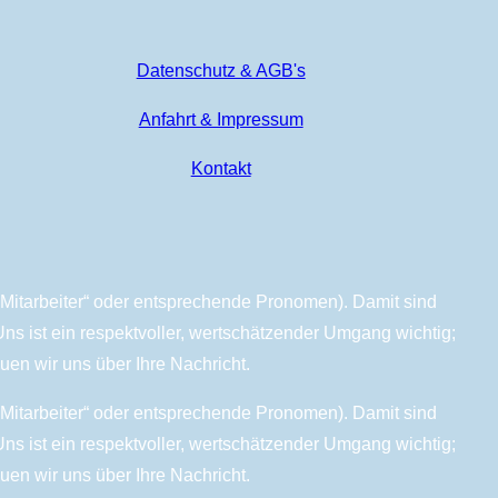
Datenschutz & AGB's
Anfahrt & Impressum
Kontakt
„Mitarbeiter“ oder entsprechende Pronomen). Damit sind
s ist ein respektvoller, wertschätzender Umgang wichtig;
uen wir uns über Ihre Nachricht.
„Mitarbeiter“ oder entsprechende Pronomen). Damit sind
s ist ein respektvoller, wertschätzender Umgang wichtig;
uen wir uns über Ihre Nachricht.