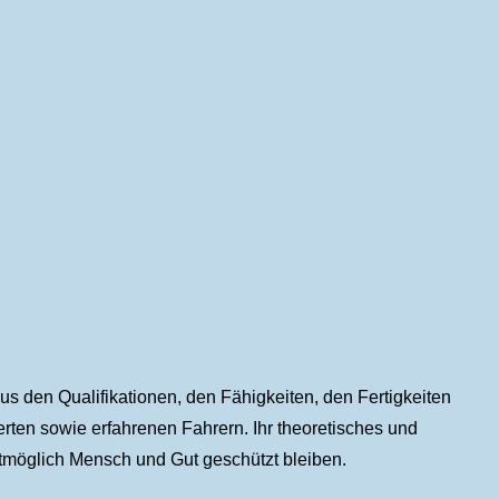
 den Qualifikationen, den Fähigkeiten, den Fertigkeiten
rten sowie erfahrenen Fahrern. Ihr theoretisches und
stmöglich Mensch und Gut geschützt bleiben.