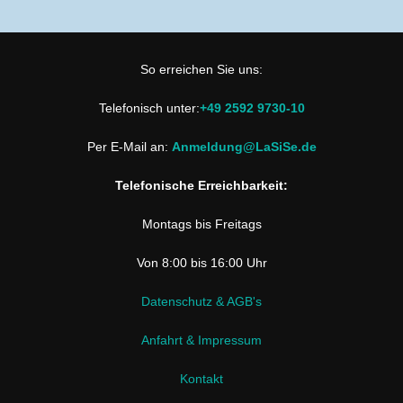
So erreichen Sie uns:
Telefonisch unter:
+49 2592 9730-10
Per E-Mail an:
Anmeldung@LaSiSe.de
Telefonische Erreichbarkeit:
Montags bis Freitags
Von 8:00 bis 16:00 Uhr
Datenschutz & AGB's
Anfahrt & Impressum
Kontakt