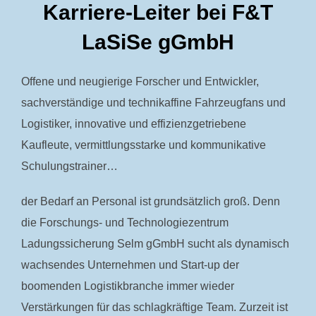
Karriere-Leiter bei F&T
LaSiSe gGmbH
Offene und neugierige Forscher und Entwickler,
sachverständige und technikaffine Fahrzeugfans und
Logistiker, innovative und effizienzgetriebene
Kaufleute, vermittlungsstarke und kommunikative
Schulungstrainer…
der Bedarf an Personal ist grundsätzlich groß. Denn
die Forschungs- und Technologiezentrum
Ladungssicherung Selm gGmbH sucht als dynamisch
wachsendes Unternehmen und Start-up der
boomenden Logistikbranche immer wieder
Verstärkungen für das schlagkräftige Team. Zurzeit ist