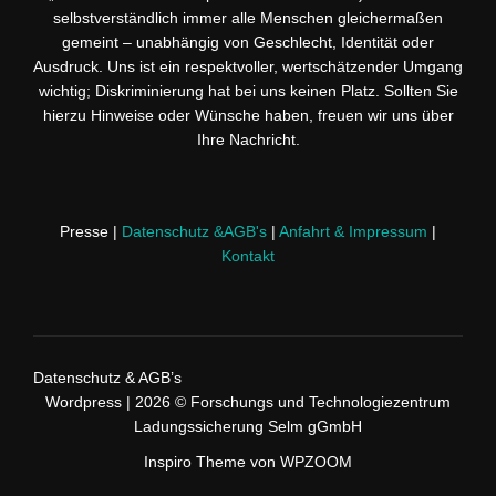
selbstverständlich immer alle Menschen gleichermaßen
gemeint – unabhängig von Geschlecht, Identität oder
Ausdruck. Uns ist ein respektvoller, wertschätzender Umgang
wichtig; Diskriminierung hat bei uns keinen Platz. Sollten Sie
hierzu Hinweise oder Wünsche haben, freuen wir uns über
Ihre Nachricht.
Presse |
Datenschutz &AGB's
|
Anfahrt & Impressum
|
Kontakt
Datenschutz & AGB’s
Wordpress
| 2026 © Forschungs und Technologiezentrum
Ladungssicherung Selm gGmbH
Inspiro Theme
von
WPZOOM