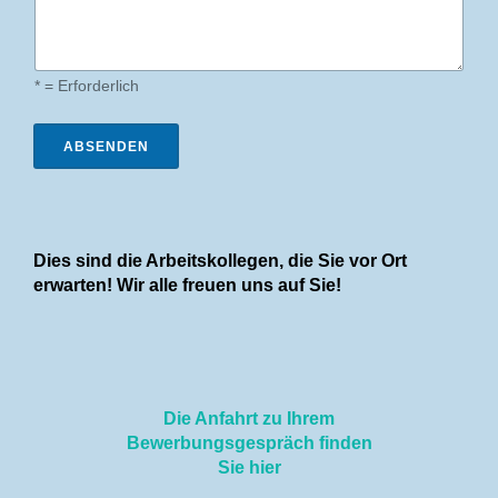
* = Erforderlich
ABSENDEN
Dies sind die Arbeitskollegen, die Sie vor Ort
erwarten! Wir alle freuen uns auf Sie!
Die Anfahrt zu Ihrem
Bewerbungsgespräch finden
Sie hier