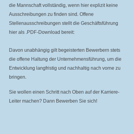
die Mannschaft vollständig, wenn hier explizit keine
Ausschreibungen zu finden sind. Offene
Stellenausschreibungen stellt die Geschäftsführung
hier als .PDF-Download bereit:
Davon unabhängig gilt begeisterten Bewerbern stets
die offene Haltung der Unternehmensführung, um die
Entwicklung langfristig und nachhaltig nach vorne zu
bringen.
Sie wollen einen Schritt nach Oben auf der Karriere-
Leiter machen? Dann Bewerben Sie sich!