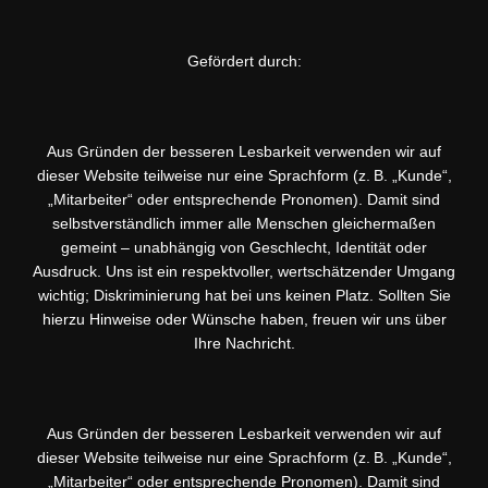
Gefördert durch:
Aus Gründen der besseren Lesbarkeit verwenden wir auf
dieser Website teilweise nur eine Sprachform (z. B. „Kunde“,
„Mitarbeiter“ oder entsprechende Pronomen). Damit sind
selbstverständlich immer alle Menschen gleichermaßen
gemeint – unabhängig von Geschlecht, Identität oder
Ausdruck. Uns ist ein respektvoller, wertschätzender Umgang
wichtig; Diskriminierung hat bei uns keinen Platz. Sollten Sie
hierzu Hinweise oder Wünsche haben, freuen wir uns über
Ihre Nachricht.
Aus Gründen der besseren Lesbarkeit verwenden wir auf
dieser Website teilweise nur eine Sprachform (z. B. „Kunde“,
„Mitarbeiter“ oder entsprechende Pronomen). Damit sind